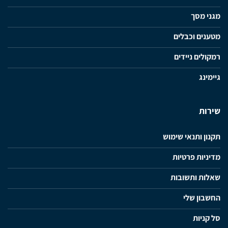
מגני מסך
מטענים וכבלים
רמקולים ניידים
גיימינג
שירות
תקנון ותנאי שימוש
מדיניות פרטיות
שאלות ותשובות
החשבון שלי
סל קניות