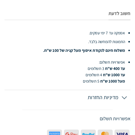
חשוב לדעת
אספקה עד 7 ימי עסקים.
התמונות להמחשה בלבד.
משלוח חינם לנקודת איסוף מעל קניה של 100 ש"ח.
אפשרויות תשלום:
עד 400 ש"ח
3 תשלומים
עד 1000 ש"ח
4 תשלומים
מעל 1000 ש"ח
5 תשלומים
מדיניות החזרות
אפשרויות תשלום
American
Google
PayPal
MasterCard
Visa