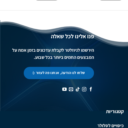
פנו אלינו לכל שאלה
הירשמו לניוזלטר לקבלת עדכונים בזמן אמת על
המבצעים החמים ביותר בכל שבוע.
שלחו לנו הודעה, אנחנו פה לעזור :)
קטגוריות
כיסויים לסלולר