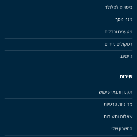
כיסויים לסלולר
מגני מסך
מטענים וכבלים
רמקולים ניידים
גיימינג
שירות
תקנון ותנאי שימוש
מדיניות פרטיות
שאלות ותשובות
החשבון שלי