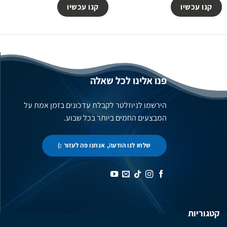
קנו עכשיו
קנו עכשיו
פנו אלינו לכל שאלה
הירשמו לניוזלטר לקבלת עדכונים בזמן אמת על
המבצעים החמים ביותר בכל שבוע.
שלחו לנו הודעה, אנחנו פה לעזור :)
קטגוריות