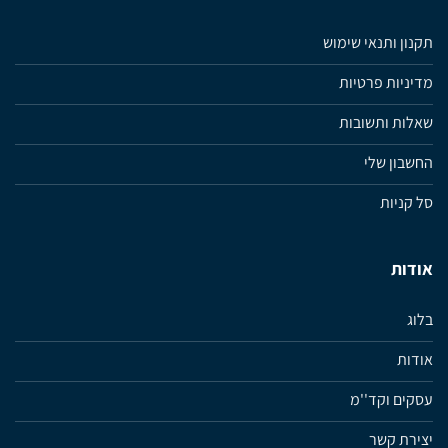
תקנון ותנאי שימוש
מדיניות פרטיות
שאלות ותשובות
החשבון שלי
סל קניות
אודות
בלוג
אודות
עסקים וקד''מ
יצירת קשר