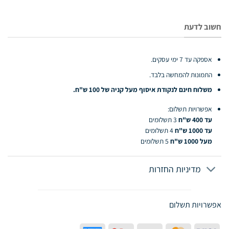
חשוב לדעת
אספקה עד 7 ימי עסקים.
התמונות להמחשה בלבד.
משלוח חינם לנקודת איסוף מעל קניה של 100 ש"ח.
אפשרויות תשלום:
עד 400 ש"ח
3 תשלומים
עד 1000 ש"ח
4 תשלומים
מעל 1000 ש"ח
5 תשלומים
מדיניות החזרות
אפשרויות תשלום