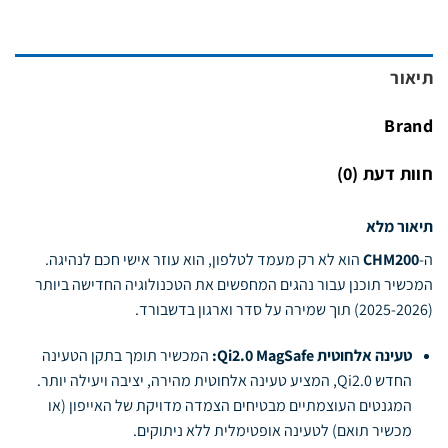
תיאור
Brand
חוות דעת (0)
תיאור מלא
ה-
CHM200
הוא לא רק מעמד לטלפון, הוא עוזר אישי חכם לנהיגה.
המכשיר תוכנן עבור נהגים המחפשים את הטכנולוגיה החדישה ביותר
(2025-2026) תוך שמירה על סדר וארגון בדשבורד.
טעינה אלחוטית Qi2.0 MagSafe:
המכשיר תומך בתקן הטעינה
החדש Qi2.0, המציע טעינה אלחוטית מהירה, יציבה ויעילה יותר.
המגנטים העוצמתיים מבטיחים הצמדה מדויקת של האייפון (או
מכשיר תואם) לטעינה אופטימלית ללא ניתוקים.