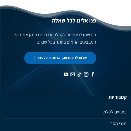
פנו אלינו לכל שאלה
הירשמו לניוזלטר לקבלת עדכונים בזמן אמת על
המבצעים החמים ביותר בכל שבוע.
שלחו לנו הודעה, אנחנו פה לעזור :)
קטגוריות
כיסויים לסלולר
מגני מסך