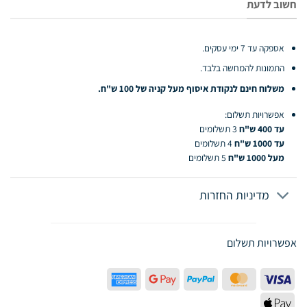
חשוב לדעת
אספקה עד 7 ימי עסקים.
התמונות להמחשה בלבד.
משלוח חינם לנקודת איסוף מעל קניה של 100 ש"ח.
אפשרויות תשלום:
עד 400 ש"ח
3 תשלומים
עד 1000 ש"ח
4 תשלומים
מעל 1000 ש"ח
5 תשלומים
מדיניות החזרות
אפשרויות תשלום
American
Google
PayPal
MasterCard
Visa
Express
Pay
Apple