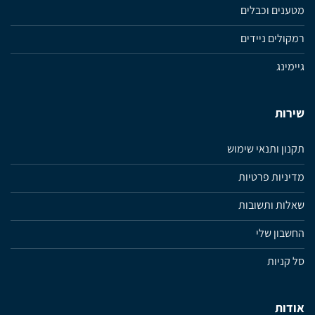
מטענים וכבלים
רמקולים ניידים
גיימינג
שירות
תקנון ותנאי שימוש
מדיניות פרטיות
שאלות ותשובות
החשבון שלי
סל קניות
אודות