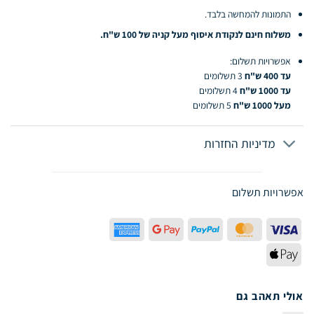
התמונות להמחשה בלבד.
משלוח חינם לנקודת איסוף מעל קניה של 100 ש"ח.
אפשרויות תשלום:
עד 400 ש"ח
3 תשלומים
עד 1000 ש"ח
4 תשלומים
מעל 1000 ש"ח
5 תשלומים
מדיניות החזרות
אפשרויות תשלום
American
Google
PayPal
MasterCard
Visa
Express
Pay
Apple
Pay
אולי תאהב גם