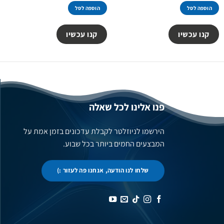
היה:
הוא:
הוספה לסל
הוספה לסל
129.00 ₪.
199.00 ₪.
קנו עכשיו
קנו עכשיו
פנו אלינו לכל שאלה
הירשמו לניוזלטר לקבלת עדכונים בזמן אמת על
המבצעים החמים ביותר בכל שבוע.
שלחו לנו הודעה, אנחנו פה לעזור :)