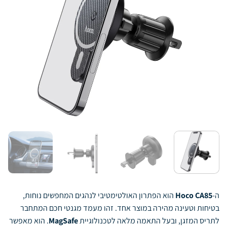
ה-
Hoco CA85
הוא הפתרון האולטימטיבי לנהגים המחפשים נוחות,
בטיחות וטעינה מהירה במוצר אחד. זהו מעמד מגנטי חכם המתחבר
לתריס המזגן, ובעל התאמה מלאה לטכנולוגיית
MagSafe
. הוא מאפשר