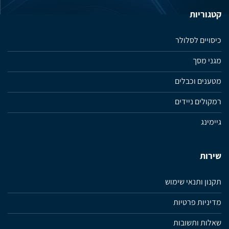
קטגוריות
כיסויים לסלולר
מגני מסך
מטענים וכבלים
רמקולים ניידים
גיימינג
שירות
תקנון ותנאי שימוש
מדיניות פרטיות
שאלות ותשובות