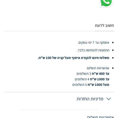
חשוב לדעת
אספקה עד 7 ימי עסקים.
התמונות להמחשה בלבד.
משלוח חינם לנקודת איסוף מעל קניה של 100 ש"ח.
אפשרויות תשלום:
עד 400 ש"ח
3 תשלומים
עד 1000 ש"ח
4 תשלומים
מעל 1000 ש"ח
5 תשלומים
מדיניות החזרות
אפשרויות תשלום