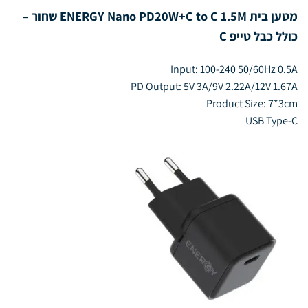
מטען בית ENERGY Nano PD20W+C to C 1.5M שחור –
כולל כבל טייפ C
Input: 100-240 50/60Hz 0.5A
PD Output: 5V 3A/9V 2.22A/12V 1.67A
Product Size: 7*3cm
USB Type-C