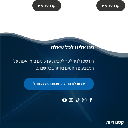
קנו עכשיו
קנו עכשיו
פנו אלינו לכל שאלה
הירשמו לניוזלטר לקבלת עדכונים בזמן אמת על
המבצעים החמים ביותר בכל שבוע.
שלחו לנו הודעה, אנחנו פה לעזור :)
קטגוריות