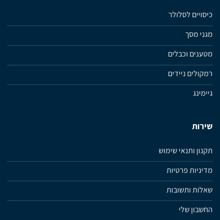
כיסויים לסלולר
מגני מסך
מטענים וכבלים
רמקולים ניידים
גיימינג
שירות
תקנון ותנאי שימוש
מדיניות פרטיות
שאלות ותשובות
החשבון שלי