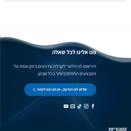
פנו אלינו לכל שאלה
הירשמו לניוזלטר לקבלת עדכונים בזמן אמת על
המבצעים החמים ביותר בכל שבוע.
שלחו לנו הודעה, אנחנו פה לעזור :)
קטגוריות