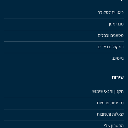
כיסויים לסלולר
מגני מסך
מטענים וכבלים
רמקולים ניידים
גיימינג
שירות
תקנון ותנאי שימוש
מדיניות פרטיות
שאלות ותשובות
החשבון שלי