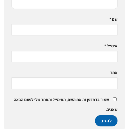
שם
*
אימייל
*
אתר
שמור בדפדפן זה את השם, האימייל והאתר שלי לפעם הבאה
שאגיב.