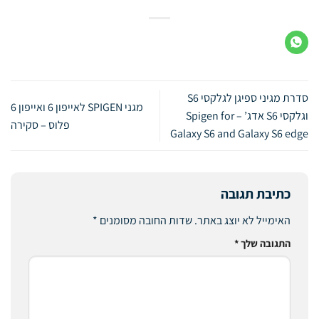
סדרת מגיני ספיגן לגלקסי S6
מגני SPIGEN לאייפון 6 ואייפון 6
וגלקסי S6 אדג’ – Spigen for
פלוס – סקירה
Galaxy S6 and Galaxy S6 edge
כתיבת תגובה
האימייל לא יוצג באתר.
שדות החובה מסומנים
*
התגובה שלך
*