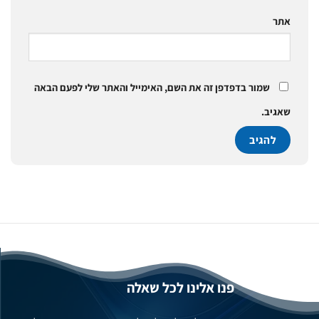
אתר
שמור בדפדפן זה את השם, האימייל והאתר שלי לפעם הבאה
שאגיב.
פנו אלינו לכל שאלה