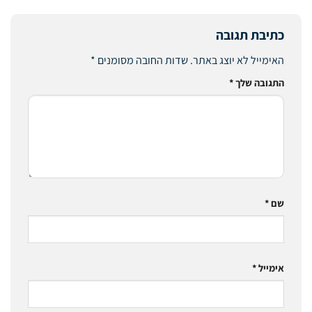
כתיבת תגובה
האימייל לא יוצג באתר.
שדות החובה מסומנים
*
התגובה שלך
*
שם
*
אימייל
*