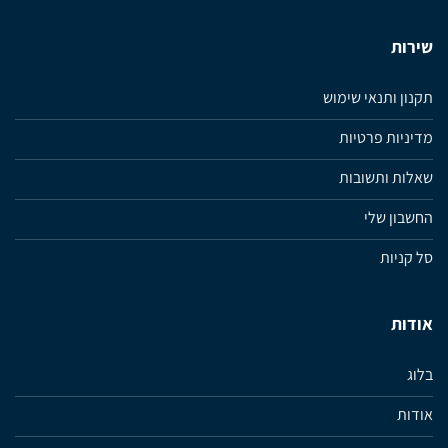
שירות
תקנון ותנאי שימוש
מדיניות פרטיות
שאלות ותשובות
החשבון שלי
סל קניות
אודות
בלוג
אודות