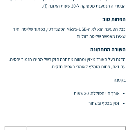
הבטרייה הנטענת מספיקה ל-30 שעות האזנה (!).
הפחות טוב
כבל הטעינה הוא לא ה-Micro-USB הסטנדרטי, כפתור שליטה יחיד
שאינו מאפשר שליטה בווליום.
השורה התחתונה
הדגם בעל סאונד מצוין ומהווה מתחרה חזק בשל מחירו הנמוך יחסית.
עם זאת, פחות מומלץ לאוהבי באסים חזקים.
בקטנה
אורך חיי הסוללה: 30 שעות
זמין בכסף ובשחור