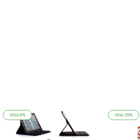
25% הנחה
6% הנחה