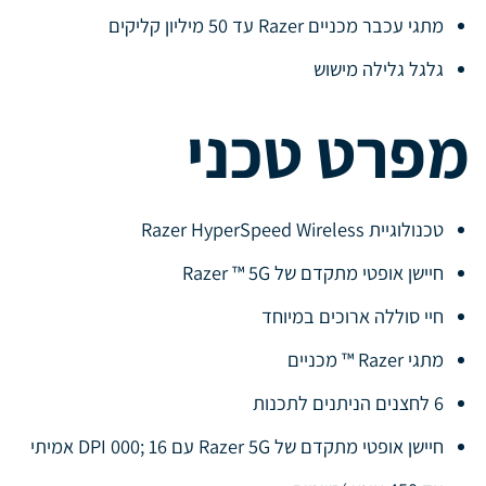
מתגי עכבר מכניים Razer עד 50 מיליון קליקים
גלגל גלילה מישוש
מפרט טכני
טכנולוגיית Razer HyperSpeed Wireless
חיישן אופטי מתקדם של Razer ™ 5G
חיי סוללה ארוכים במיוחד
מתגי Razer ™ מכניים
6 לחצנים הניתנים לתכנות
חיישן אופטי מתקדם של Razer 5G עם 16 ;000 DPI אמיתי