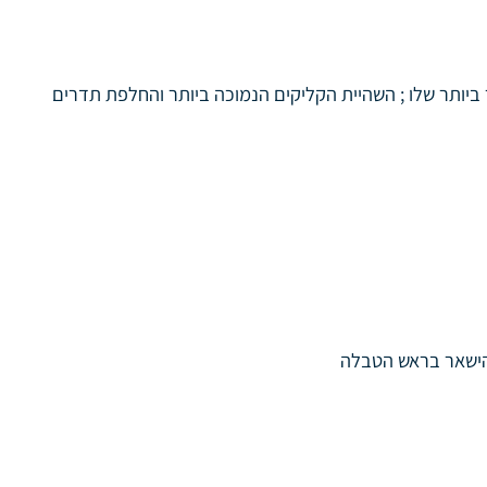
המהיר ביותר שלו ; השהיית הקליקים הנמוכה ביותר והחלפת תדרים