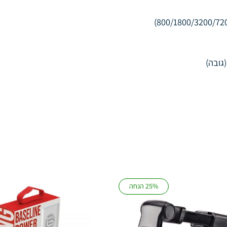
25% הנחה