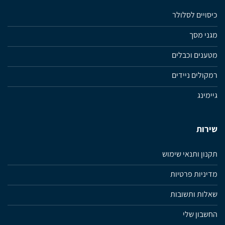
כיסויים לסלולר
מגני מסך
מטענים וכבלים
רמקולים ניידים
גיימינג
שירות
תקנון ותנאי שימוש
מדיניות פרטיות
שאלות ותשובות
החשבון שלי