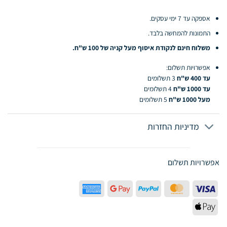
אספקה עד 7 ימי עסקים.
התמונות להמחשה בלבד.
משלוח חינם לנקודת איסוף מעל קניה של 100 ש"ח.
אפשרויות תשלום:
עד 400 ש"ח
3 תשלומים
עד 1000 ש"ח
4 תשלומים
מעל 1000 ש"ח
5 תשלומים
מדיניות החזרות
אפשרויות תשלום
American
Google
PayPal
MasterCard
Visa
Express
Pay
Apple
Pay