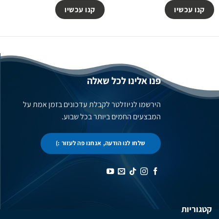
קנו עכשיו
קנו עכשיו
פנו אלינו לכל שאלה
הירשמו לניוזלטר לקבלת עדכונים בזמן אמת על
המבצעים החמים ביותר בכל שבוע.
שלחו לנו הודעה, אנחנו פה לעזור :)
קטגוריות