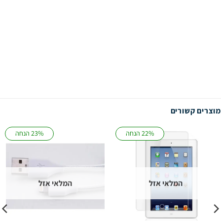
מוצרים קשורים
22% הנחה
23% הנחה
המלאי אזל
המלאי אזל