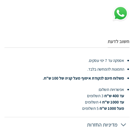
חשוב לדעת
אספקה עד 7 ימי עסקים.
התמונות להמחשה בלבד.
משלוח חינם לנקודת איסוף מעל קניה של 100 ש"ח.
אפשרויות תשלום:
עד 400 ש"ח
3 תשלומים
עד 1000 ש"ח
4 תשלומים
מעל 1000 ש"ח
5 תשלומים
מדיניות החזרות