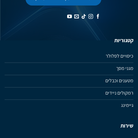
קטגוריות
כיסויים לסלולר
מגני מסך
מטענים וכבלים
רמקולים ניידים
גיימינג
שירות