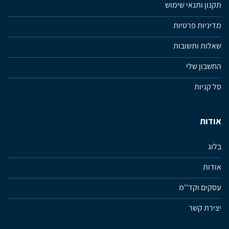
תקנון ותנאי שימוש
מדיניות פרטיות
שאלות ותשובות
החשבון שלי
סל קניות
אודות
בלוג
אודות
עסקים וקד''מ
יצירת קשר