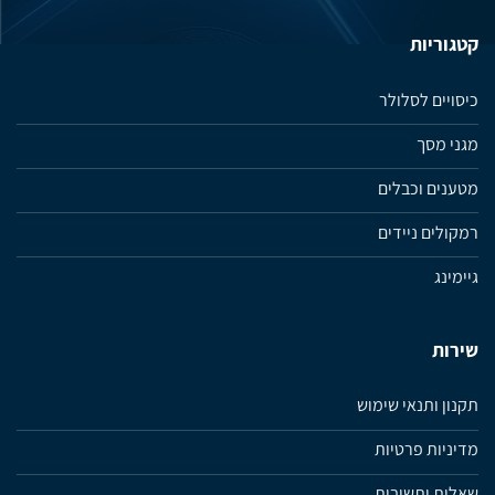
קטגוריות
כיסויים לסלולר
מגני מסך
מטענים וכבלים
רמקולים ניידים
גיימינג
שירות
תקנון ותנאי שימוש
מדיניות פרטיות
שאלות ותשובות