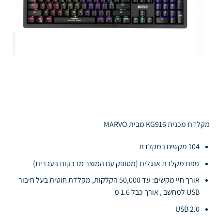
מקלדת מכנית KG916 מבית MARVO
104 מקשים במקלדת
שפת מקלדת אנגלית (מסופק עם המוצר מדבקות בעברית)
אורך חיי מקשים: עד 50,000 הקלקות, מקלדת חוטית בעל חיבור
USB למחשב , אורך כבל 1.6 מ
USB 2.0