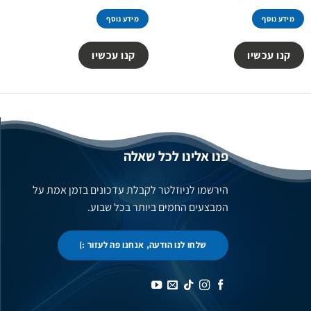
המקורי
הנוכחי
היה:
הוא:
מידע נוסף
מידע נוסף
59.00 ₪.
95.00 ₪.
קנו עכשיו
קנו עכשיו
פנו אלינו לכל שאלה
הירשמו לניוזלטר לקבלת עדכונים בזמן אמת על
המבצעים החמים ביותר בכל שבוע.
שלחו לנו הודעה, אנחנו פה לעזור :)