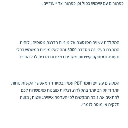
כפתורים עם שימוש כפול וכן כפתורי צד ייעודיים.
המקלדת עשויה מסגסוגת אלומיניום בדרגת מטוסים ; לוחית
המתכת העליונה מסדרה 5000 זהה לאלומיניום המשמש בכלי
תעופה ומספקת קשיחות משופרת ויציבות מבנית לכל החיים.
המקשים עשויים חומר PBT עמיד במיוחד המאפשר הקשות נוחות
יותר ודיוק רב יותר בהקלדה. רגליות מובנות מאפשרות לכם
להתאים את גובה המקשים לפי העדפה אישית: שטוח ; מוטה
חלקית או מוטה לגמרי.