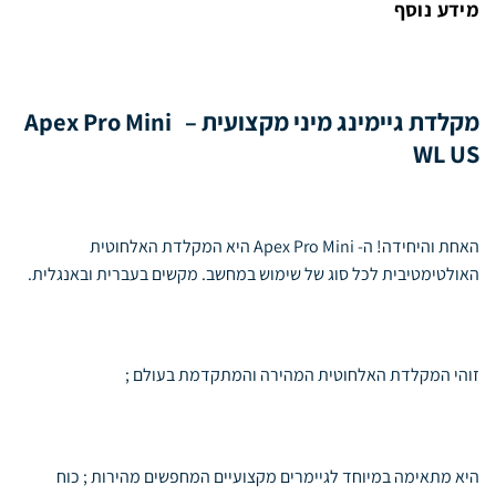
מידע נוסף
מקלדת גיימינג מיני מקצועית –
Apex Pro Mini
WL US
האחת והיחידה! ה- Apex Pro Mini היא המקלדת האלחוטית
האולטימטיבית לכל סוג של שימוש במחשב. מקשים בעברית ובאנגלית.
זוהי המקלדת האלחוטית המהירה והמתקדמת בעולם ;
היא מתאימה במיוחד לגיימרים מקצועיים המחפשים מהירות ; כוח