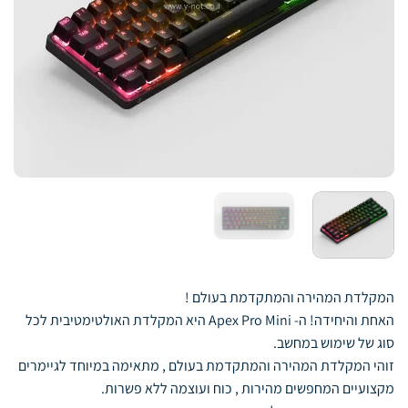
המקלדת המהירה והמתקדמת בעולם !
האחת והיחידה! ה- Apex Pro Mini היא המקלדת האולטימטיבית לכל
סוג של שימוש במחשב.
זוהי המקלדת המהירה והמתקדמת בעולם , מתאימה במיוחד לגיימרים
מקצועיים המחפשים מהירות , כוח ועוצמה ללא פשרות.