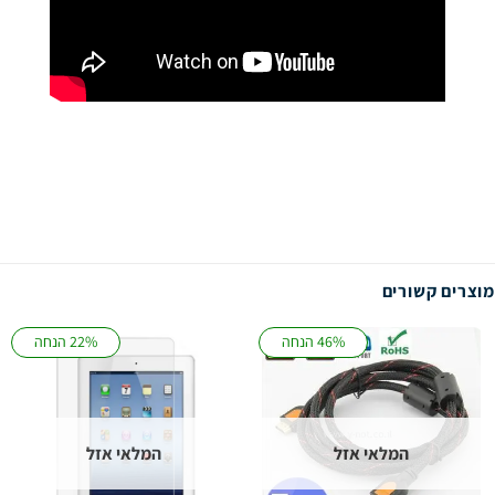
מוצרים קשורים
46% הנחה
22% הנחה
המלאי אזל
המלאי אזל