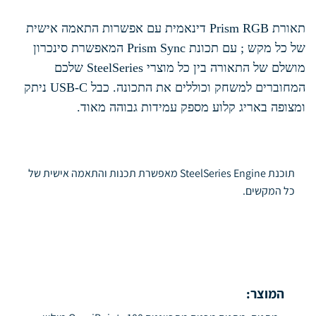
תאורת Prism RGB דינאמית עם אפשרות התאמה אישית
של כל מקש ; עם תכונת Prism Sync המאפשרת סינכרון
מושלם של התאורה בין כל מוצרי SteelSeries שלכם
המחוברים למשחק וכוללים את התכונה. כבל USB-C ניתק
ומצופה באריג קלוע מספק עמידות גבוהה מאוד.
תוכנת SteelSeries Engine מאפשרת תכנות והתאמה אישית של
כל המקשים.
המוצר: