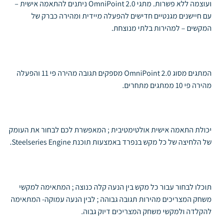
ועוצמה ללא פשרות. מתגי OmniPoint 2.0 ניתנים להתאמה אישית –
עם חיישנים מגנטיים חדישים להפעלה מיידית ומהירה כברק של
המקשים – למהירות בלתי מנוצחת.
המתגים מסוג OmniPoint 2.0 מספקים תגובה מהירה פי 11 והפעלה
מהירה פי 10 ממתגים מתחרים.
יכולת התאמה אישית אולטימטיבית ; המאפשרת לכם לבחור את העומק
של הלחיצה של כל מקש בנפרד באמצעות תוכנת Steelseries Engine.
תוכלו לבחור עבור כל מקש בין הנעה קלה כנוצה ; המתאימה למקשי
משחק המצריכים מהירות תגובה גבוהה ; לבין הנעה עמוקה- המתאימה
להקלדה ולמקשי משחק המצריכים דיוק גבוה.