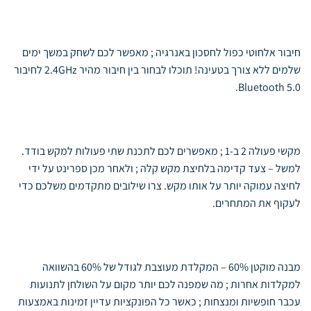
חיבור אלחוטי כפול לחסכון באנרגיה ; מאפשר לכם לשחק במשך ימים
שלמים ללא צורך בטעינה! תוכלו לבחור בין חיבור מהיר 2.4GHz לחיבור
Bluetooth 5.0.
מקשי פעולה 2 ב-1 ; מאפשרים לכם לתכנת שתי פעולות למקש בודד.
למשל – צעד קדימה בלחיצת מקש קלה ; ולאחר מכן ספרינט על ידי
לחיצה עמוקה יותר על אותו מקש. צרו שילובים מתקדמים משלכם כדי
לעקוף את המתחרים.
מבנה מוקטן 60% – המקלדת מעוצבת לגודל של 60% בהשוואה
למקלדות אחרות ; מה שמפנה לכם יותר מקום על השולחן לתנועות
עכבר חופשיות ומנצחות ; כאשר כל הפונקציות עדיין זמינות באמצעות