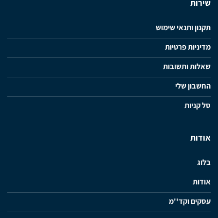
שירות
תקנון ותנאי שימוש
מדיניות פרטיות
שאלות ותשובות
החשבון שלי
סל קניות
אודות
בלוג
אודות
עסקים וקד''מ