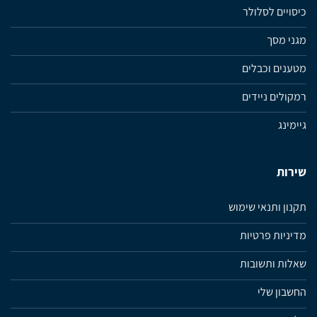
כיסויים לסלולר
מגני מסך
מטענים וכבלים
רמקולים ניידים
גיימינג
שירות
תקנון ותנאי שימוש
מדיניות פרטיות
שאלות ותשובות
החשבון שלי