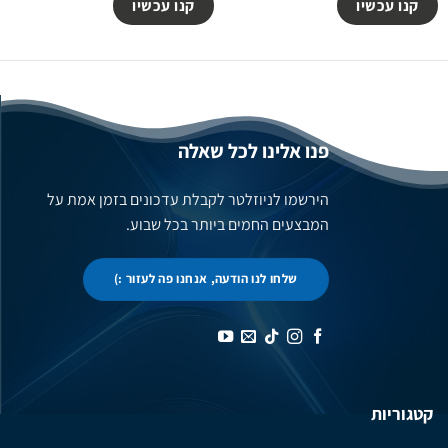
קנו עכשיו
קנו עכשיו
פנו אלינו לכל שאלה
הירשמו לניוזלטר לקבלת עדכונים בזמן אמת על
המבצעים החמים ביותר בכל שבוע.
שלחו לנו הודעה, אנחנו פה לעזור :)
קטגוריות