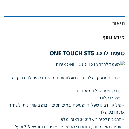
תיאור
מידע נוסף
מעמד לרכב ONE TOUCH ST5
– מערכת מגע קלה להרכבה נועלת את המכשיר רק עם לחיצה קלה
– נדבק היטב לכל המשטחים
– נשלף בקלות
– סיליקון דביק שעל ידי שטיפתו במים חמים וייבוש באוויר ניתן לשחזר
את הדבק שלו
– התאמה לסיבוב של 360° באופן מלא
– אחיזה מאובטחת ; מתאים למכשירים ניידים ברוחב של 3.3 אי
נץ’