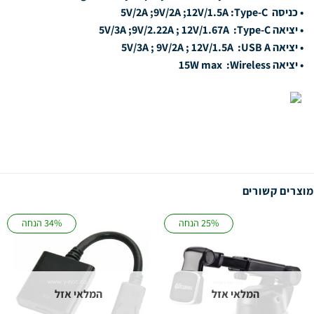
• כניסה 5V/2A ;9V/2A ;12V/1.5A :Type-C
• יציאה 5V/3A ;9V/2.22A ; 12V/1.67A :Type-C
• יציאה 5V/3A ; 9V/2A ; 12V/1.5A :USB A
• יציאה 15W max :Wireless
מוצרים קשורים
25% הנחה
34% הנחה
המלאי אזל
המלאי אזל