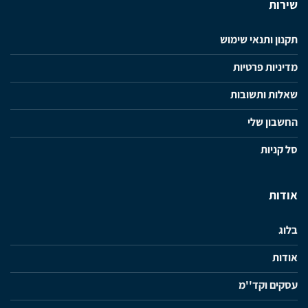
שירות
תקנון ותנאי שימוש
מדיניות פרטיות
שאלות ותשובות
החשבון שלי
סל קניות
אודות
בלוג
אודות
עסקים וקד''מ