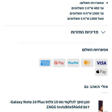
אפשרויות תשלום:
עד 400 ש"ח
3 תשלומים
עד 1000 ש"ח
4 תשלומים
מעל 1000 ש"ח
5 תשלומים
מדיניות החזרות
אפשרויות תשלום
American
Google
PayPal
MasterCard
Visa
Express
Pay
Apple
Pay
אולי תאהב גם
מגן מסך לגלקסי נוט 10
פלוס
Galaxy Note 10 Plus-
דגם ZAGG InvisibleShield