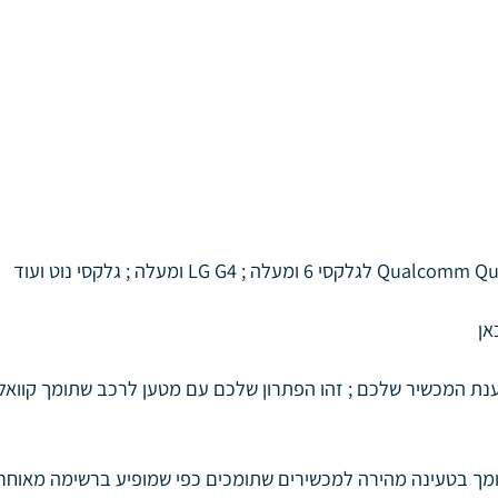
לגלקסי 6 ומעלה ; LG G4 ומעלה ; גלקסי נוט ועוד
אן
מך בטעינה מהירה למכשירים שתומכים כפי שמופיע ברשימה מאוחר 