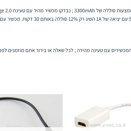
מכשירים עם טעינה מהירה ; לכל שאלה או בירור אתם מוזמנים לפנו