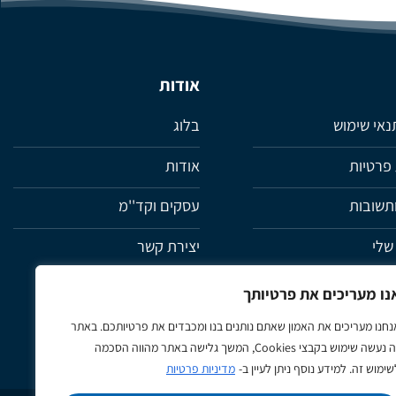
אודות
תנאי שימוש
בלוג
 פרטיות
אודות
תשובות
עסקים וקד''מ
שלי
יצירת קשר
ת
נו מעריכים את פרטיותך
נחנו מעריכים את האמון שאתם נותנים בנו ומכבדים את פרטיותכם. באתר
זה נעשה שימוש בקבצי Cookies, המשך גלישה באתר מהווה הסכמה
שימוש זה. למידע נוסף ניתן לעיין ב-
מדיניות פרטיות