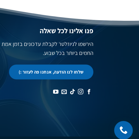
פנו אלינו לכל שאלה
הירשמו לניוזלטר לקבלת עדכונים בזמן אמת
החמים ביותר בכל שבוע.
שלחו לנו הודעה, אנחנו פה לעזור :)