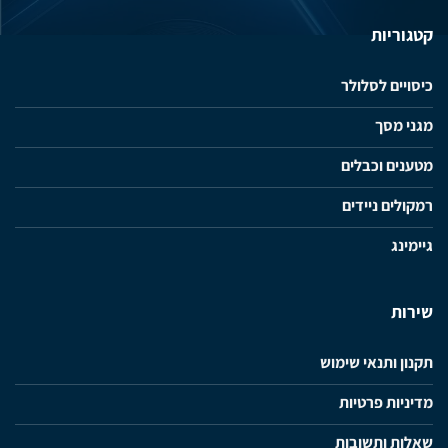
קטגוריות
כיסויים לסלולר
מגני מסך
מטענים וכבלים
רמקולים ניידים
גיימינג
שירות
תקנון ותנאי שימוש
מדיניות פרטיות
שאלות ותשובות