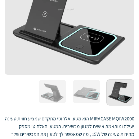
MIRACASE MQIW2000 הוא מטען אלחוטי מתקדם שמציע חווית טעינה
יעילה ומותאמת אישית למגוון מכשירים. המטען האלחוטי מספק
מהירות טעינה של 15W , מה שמאפשר לך לטעון את המכשירים שלך