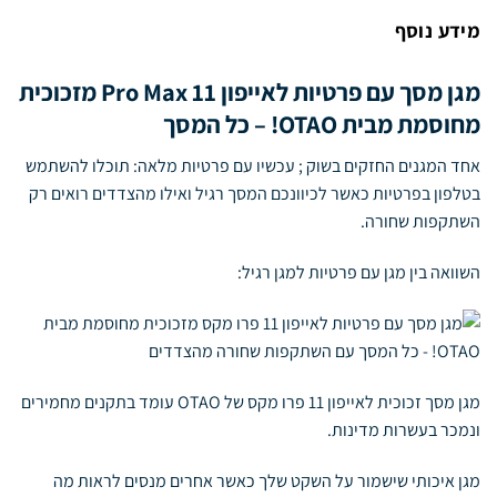
מידע נוסף
מגן מסך עם פרטיות לאייפון 11 Pro Max מזכוכית
מחוסמת מבית OTAO! – כל המסך
אחד המגנים החזקים בשוק ; עכשיו עם פרטיות מלאה: תוכלו להשתמש
בטלפון בפרטיות כאשר לכיוונכם המסך רגיל ואילו מהצדדים רואים רק
השתקפות שחורה.
השוואה בין מגן עם פרטיות למגן רגיל:
מגן מסך זכוכית לאייפון 11 פרו מקס של OTAO עומד בתקנים מחמירים
ונמכר בעשרות מדינות.
מגן איכותי שישמור על השקט שלך כאשר אחרים מנסים לראות מה