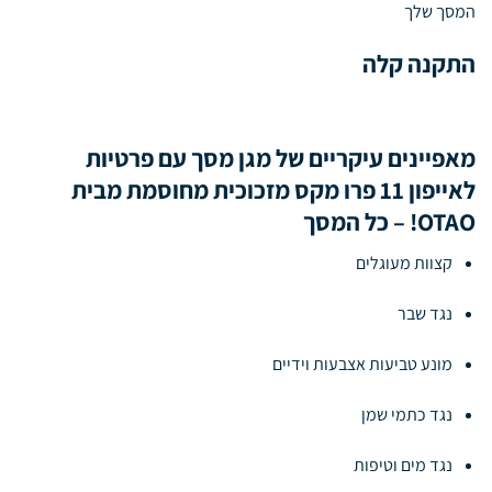
המסך שלך
התקנה קלה
מאפיינים עיקריים של מגן מסך עם פרטיות
לאייפון 11 פרו מקס מזכוכית מחוסמת מבית
OTAO! – כל המסך
קצוות מעוגלים
נגד שבר
מונע טביעות אצבעות וידיים
נגד כתמי שמן
נגד מים וטיפות