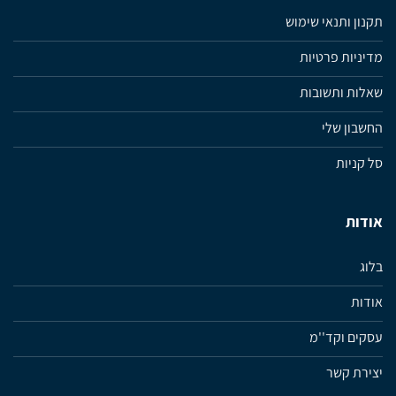
תקנון ותנאי שימוש
מדיניות פרטיות
שאלות ותשובות
החשבון שלי
סל קניות
אודות
בלוג
אודות
עסקים וקד''מ
יצירת קשר