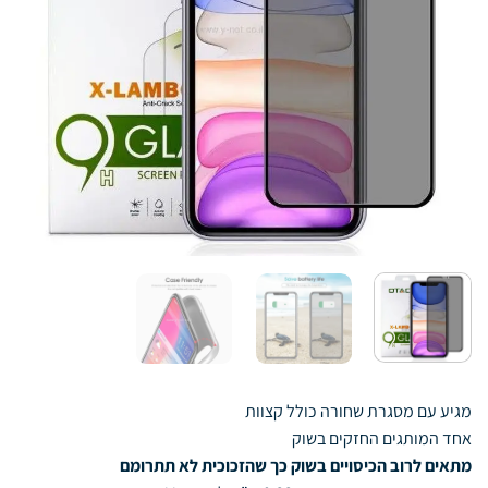
מגיע עם מסגרת שחורה כולל קצוות
אחד המותגים החזקים בשוק
מתאים לרוב הכיסויים בשוק כך שהזכוכית לא תתרומם