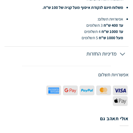
משלוח חינם לנקודת איסוף מעל קניה של 100 ש"ח.
אפשרויות תשלום:
עד 400 ש"ח
3 תשלומים
עד 1000 ש"ח
4 תשלומים
מעל 1000 ש"ח
5 תשלומים
מדיניות החזרות
אפשרויות תשלום
American
Google
PayPal
MasterCard
Visa
Express
Pay
Apple
Pay
אולי תאהב גם