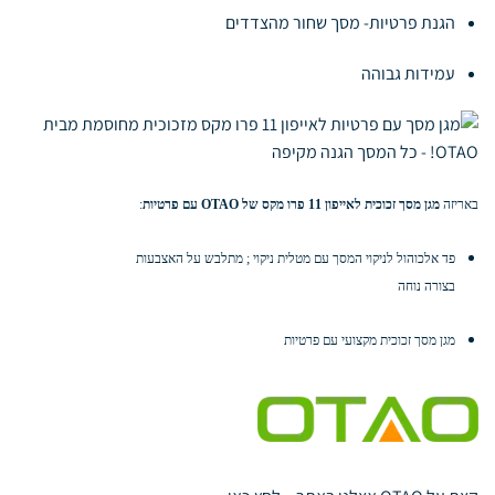
הגנת פרטיות- מסך שחור מהצדדים
עמידות גבוהה
באריזה
מגן מסך זכוכית לאייפון 11 פרו מקס של OTAO עם פרטיות
:
פד אלכוהול לניקוי המסך עם מטלית ניקוי ; מתלבש על האצבעות
בצורה נוחה
מגן מסך זכוכית מקצועי עם פרטיות