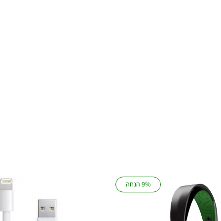
9% הנחה