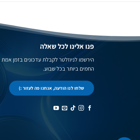
פנו אלינו לכל שאלה
הירשמו לניוזלטר לקבלת עדכונים בזמן אמת
החמים ביותר בכל שבוע.
שלחו לנו הודעה, אנחנו פה לעזור :)