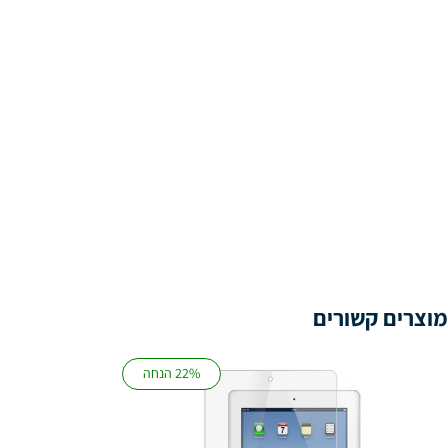
מוצרים קשורים
22% הנחה