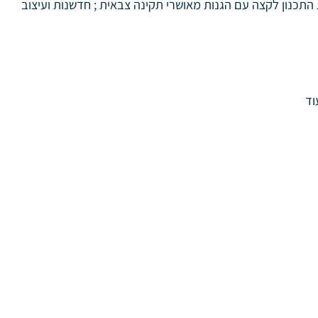
נון לקצה עם הגנות מאושרי תקינה צבאית ; חדשנות ועיצוב
וד