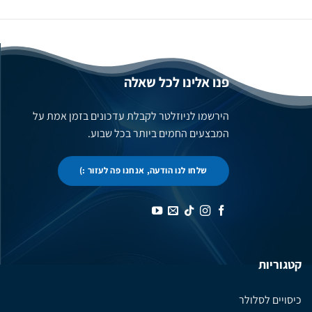
פנו אלינו לכל שאלה
הירשמו לניוזלטר לקבלת עדכונים בזמן אמת על
המבצעים החמים ביותר בכל שבוע.
שלחו לנו הודעה, אנחנו פה לעזור :)
קטגוריות
כיסויים לסלולר