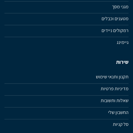
מגני מסך
מטענים וכבלים
רמקולים ניידים
גיימינג
שירות
תקנון ותנאי שימוש
מדיניות פרטיות
שאלות ותשובות
החשבון שלי
סל קניות