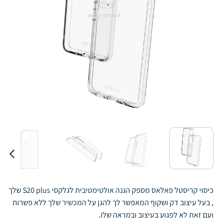
כיסוי קריסטל פאלאס מספק הגנה אולטימטיבית לגלקסי S20 plus שלך
, בעל עיצוב דק ושקוף המאפשר לך להגן על המכשיר שלך ללא פשרות
ועם זאת לא לפגוע בעיצוב ובמראה שלו.