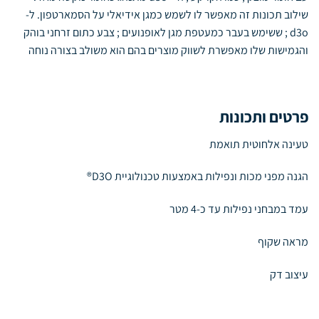
שילוב תכונות זה מאפשר לו לשמש כמגן אידיאלי על הסמארטפון. ל
-
d3o ;
ששימש בעבר כמעטפת מגן לאופנועים ; צבע כתום זרחני בוהק
והגמישות שלו מאפשרת לשווק מוצרים בהם הוא משולב בצורה נוחה
פרטים ותכונות
טעינה אלחוטית תואמת
הגנה מפני מכות ונפילות באמצעות טכנולוגיית D3O®
עמד במבחני נפילות עד כ-4 מטר
מראה שקוף
עיצוב דק