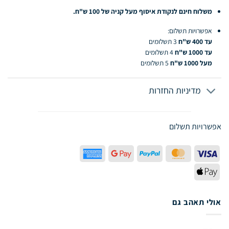
משלוח חינם לנקודת איסוף מעל קניה של 100 ש"ח.
אפשרויות תשלום:
עד 400 ש"ח
3 תשלומים
עד 1000 ש"ח
4 תשלומים
מעל 1000 ש"ח
5 תשלומים
מדיניות החזרות
אפשרויות תשלום
American
Google
PayPal
MasterCard
Visa
Express
Pay
Apple
Pay
אולי תאהב גם