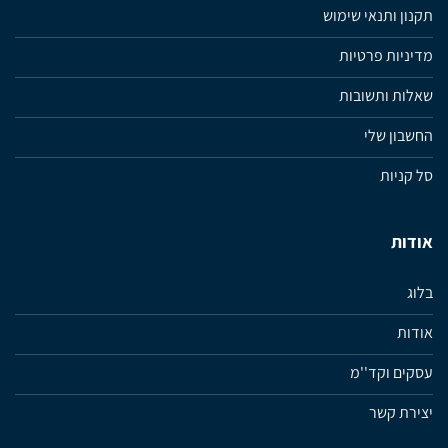
תקנון ותנאי שימוש
מדיניות פרטיות
שאלות ותשובות
החשבון שלי
סל קניות
אודות
בלוג
אודות
עסקים וקד''מ
יצירת קשר