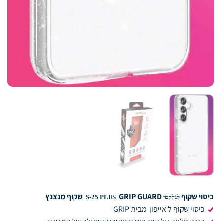
כיסוי שקוף
GRIP GUARD שקוף מנצנץ
לגלקסי S-25 PLUS
כיסוי שקוף ל אייפון מבית GRIP