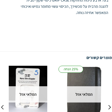
בעל ארבע פינות מחוזקות GRIP CASE כיסוי שקוף מבית
להגנה מרבית על מכשירך, הכיסוי עשוי מחומר גמיש ואיכותי
המאפשר אחיזה נוחה.
מוצרים קשורים
25% הנחה
המלאי אזל
המלאי אזל