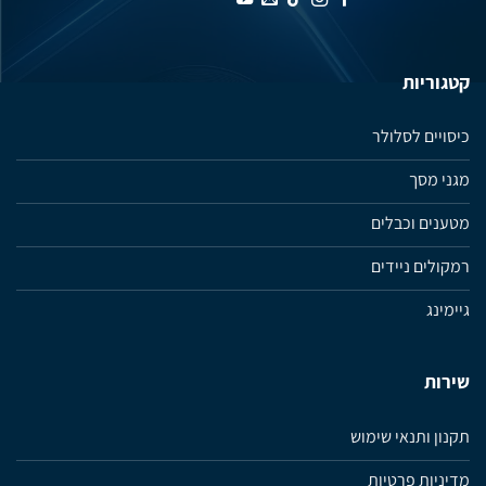
קטגוריות
כיסויים לסלולר
מגני מסך
מטענים וכבלים
רמקולים ניידים
גיימינג
שירות
תקנון ותנאי שימוש
מדיניות פרטיות