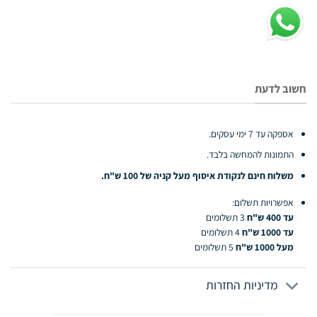
חשוב לדעת
אספקה עד 7 ימי עסקים.
התמונות להמחשה בלבד.
משלוח חינם לנקודת איסוף מעל קניה של 100 ש"ח.
אפשרויות תשלום:
עד 400 ש"ח
3 תשלומים
עד 1000 ש"ח
4 תשלומים
מעל 1000 ש"ח
5 תשלומים
מדיניות החזרות