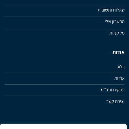
שאלות ותשובות
החשבון שלי
סל קניות
אודות
בלוג
אודות
עסקים וקד''מ
יצירת קשר