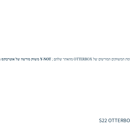
רשים של OTTERBOX מהאתר שלהם ;
Y-NOT
משווק מורשה של אוטרבוקס 