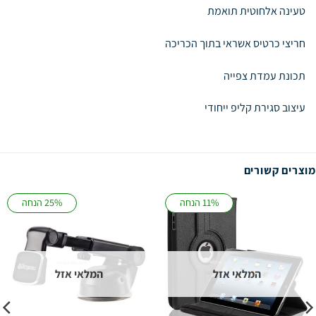
טעינה אלחוטית תואמת
חריצי כרטיס אשראי בתוך הכריכה
תכונת עמדת צפייה
עיצוב סגירת קליפ ייחודי
מוצרים קשורים
11% הנחה
25% הנחה
המלאי אזל
המלאי אזל