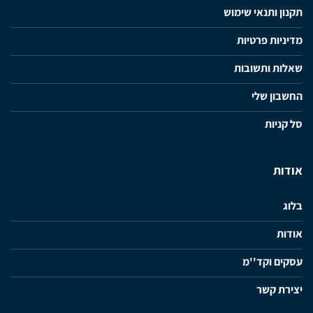
תקנון ותנאי שימוש
מדיניות פרטיות
שאלות ותשובות
החשבון שלי
סל קניות
אודות
בלוג
אודות
עסקים וקד''מ
יצירת קשר