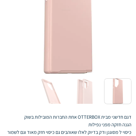
דגם חדשני מבית OTTERBOX אחת החברות המובילות בשוק
הגנה חזקה מפני נפילות
כיסוי ל מסוגנן ודק בדיוק לאלו שאוהבים גם כיסוי חזק מאוד וגם לשמור