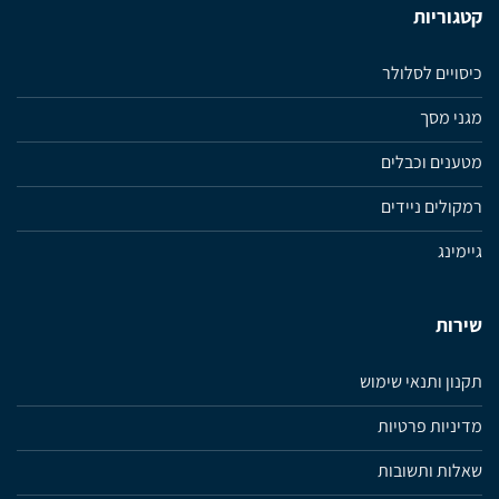
קטגוריות
כיסויים לסלולר
מגני מסך
מטענים וכבלים
רמקולים ניידים
גיימינג
שירות
תקנון ותנאי שימוש
מדיניות פרטיות
שאלות ותשובות