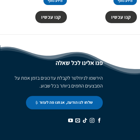
מידע נוסף
מידע נוסף
89.00 ₪.
95.00 ₪.
קנו עכשיו
קנו עכשיו
פנו אלינו לכל שאלה
הירשמו לניוזלטר לקבלת עדכונים בזמן אמת על
המבצעים החמים ביותר בכל שבוע.
שלחו לנו הודעה, אנחנו פה לעזור :)