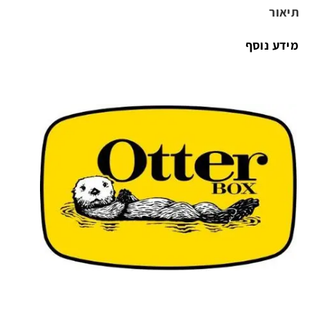
תיאור
מידע נוסף