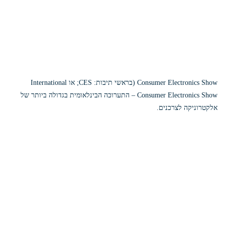
Consumer Electronics Show (בראשי תיבות: CES; או International
Consumer Electronics Show – התערוכה הבינלאומית בגדולה ביותר של
אלקטרוניקה לצרכנים.