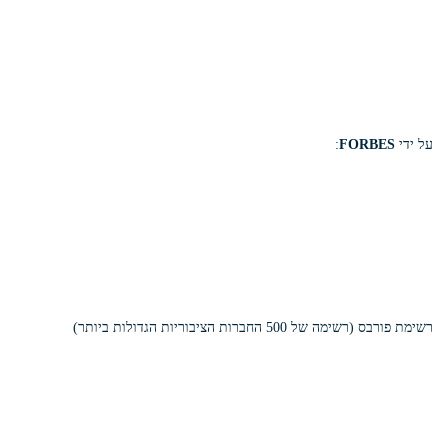
על ידי
FORBES
:
רשימת פורבס (רשימה של 500 החברות הציבוריות הגדולות ביותר)