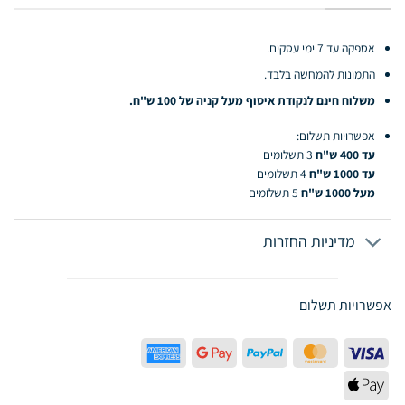
אספקה עד 7 ימי עסקים.
התמונות להמחשה בלבד.
משלוח חינם לנקודת איסוף מעל קניה של 100 ש"ח.
אפשרויות תשלום:
עד 400 ש"ח
3 תשלומים
עד 1000 ש"ח
4 תשלומים
מעל 1000 ש"ח
5 תשלומים
מדיניות החזרות
אפשרויות תשלום
American
Google
PayPal
MasterCard
Visa
Express
Pay
Apple