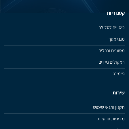
קטגוריות
כיסויים לסלולר
מגני מסך
מטענים וכבלים
רמקולים ניידים
גיימינג
שירות
תקנון ותנאי שימוש
מדיניות פרטיות