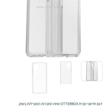
דגם חדשני מבית OTTERBOX אחת החברות המובילות בשוק