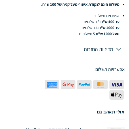
משלוח חינם לנקודת איסוף מעל קניה של 100 ש"ח.
אפשרויות תשלום:
עד 400 ש"ח
3 תשלומים
עד 1000 ש"ח
4 תשלומים
מעל 1000 ש"ח
5 תשלומים
מדיניות החזרות
אפשרויות תשלום
American
Google
PayPal
MasterCard
Visa
Express
Pay
Apple
Pay
אולי תאהב גם