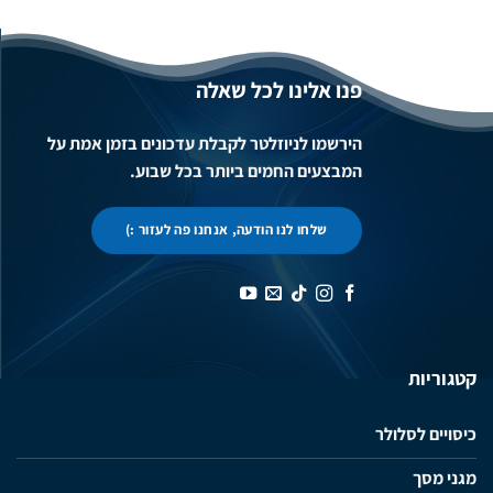
פנו אלינו לכל שאלה
הירשמו לניוזלטר לקבלת עדכונים בזמן אמת על
המבצעים החמים ביותר בכל שבוע.
שלחו לנו הודעה, אנחנו פה לעזור :)
קטגוריות
כיסויים לסלולר
מגני מסך