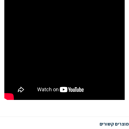
מוצרים קשורים