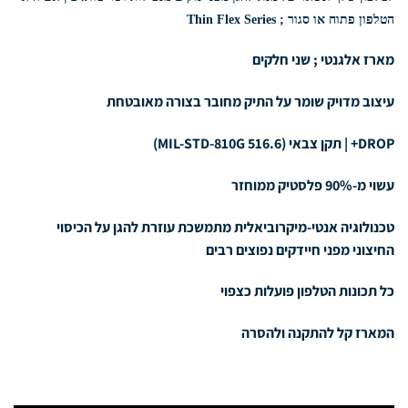
הטלפון פתוח או סגור ; Thin Flex Series
מארז אלגנטי ; שני חלקים
עיצוב מדויק שומר על התיק מחובר בצורה מאובטחת
DROP+ | תקן צבאי (MIL-STD-810G 516.6)
עשוי מ-90% פלסטיק ממוחזר
טכנולוגיה אנטי-מיקרוביאלית מתמשכת עוזרת להגן על הכיסוי
החיצוני מפני חיידקים נפוצים רבים
כל תכונות הטלפון פועלות כצפוי
המארז קל להתקנה ולהסרה