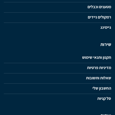
מטענים וכבלים
רמקולים ניידים
גיימינג
שירות
תקנון ותנאי שימוש
מדיניות פרטיות
שאלות ותשובות
החשבון שלי
סל קניות