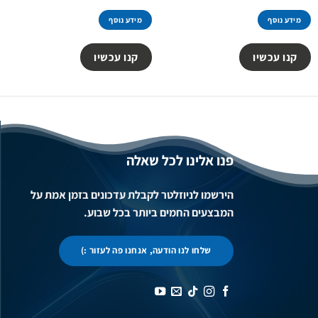
היה:
הוא:
39.00 ₪.
49.00 ₪.
מידע נוסף
מידע נוסף
קנו עכשיו
קנו עכשיו
פנו אלינו לכל שאלה
הירשמו לניוזלטר לקבלת עדכונים בזמן אמת על
המבצעים החמים ביותר בכל שבוע.
שלחו לנו הודעה, אנחנו פה לעזור :)