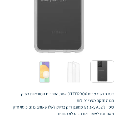
דגם חדשני מבית OTTERBOX אחת החברות המובילות בשוק
הגנה חזקה מפני נפילות
כיסוי ל Galaxy A52 מסוגנן ודק בדיוק לאלו שאוהבים גם כיסוי חזק
מאוד וגם לשמור את הכיס לא מנופח