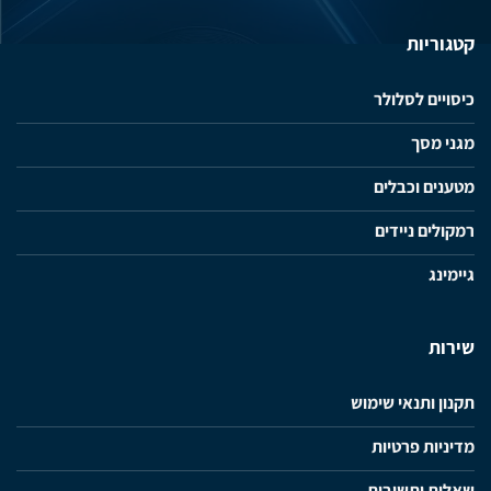
קטגוריות
כיסויים לסלולר
מגני מסך
מטענים וכבלים
רמקולים ניידים
גיימינג
שירות
תקנון ותנאי שימוש
מדיניות פרטיות
שאלות ותשובות