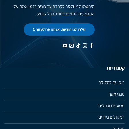
הירשמו לניוזלטר לקבלת עדכונים בזמן אמת על
המבצעים החמים ביותר בכל שבוע.
שלחו לנו הודעה, אנחנו פה לעזור :)
קטגוריות
כיסויים לסלולר
מגני מסך
מטענים וכבלים
רמקולים ניידים
גיימינג