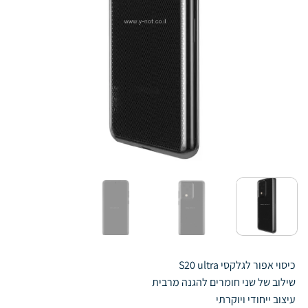
כיסוי אפור לגלקסי S20 ultra
שילוב של שני חומרים להגנה מרבית
עיצוב ייחודי ויוקרתי