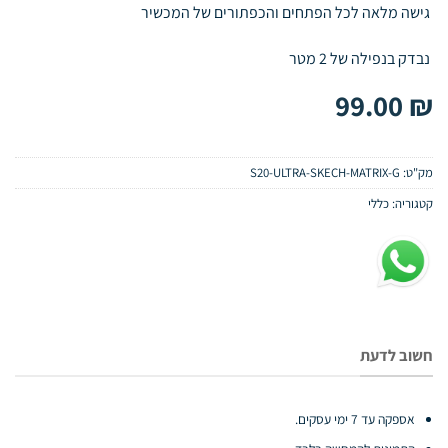
גישה מלאה לכל הפתחים והכפתורים של המכשיר
נבדק בנפילה של 2 מטר
99.00
₪
מק"ט:
S20-ULTRA-SKECH-MATRIX-G
קטגוריה:
כללי
חשוב לדעת
אספקה עד 7 ימי עסקים.