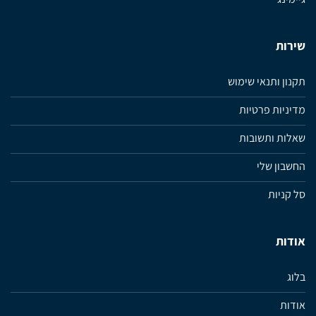
שירות
תקנון ותנאי שימוש
מדיניות פרטיות
שאלות ותשובות
החשבון שלי
סל קניות
אודות
בלוג
אודות