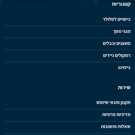
קטגוריות
כיסויים לסלולר
מגני מסך
מטענים וכבלים
רמקולים ניידים
גיימינג
שירות
תקנון ותנאי שימוש
מדיניות פרטיות
שאלות ותשובות