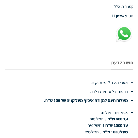
79.00 ₪.
119.00 ₪.
קטגוריה:
כללי
תגית:
אייפון 11
חשוב לדעת
אספקה עד 7 ימי עסקים.
התמונות להמחשה בלבד.
משלוח חינם לנקודת איסוף מעל קניה של 100 ש"ח.
אפשרויות תשלום:
עד 400 ש"ח
3 תשלומים
עד 1000 ש"ח
4 תשלומים
מעל 1000 ש"ח
5 תשלומים