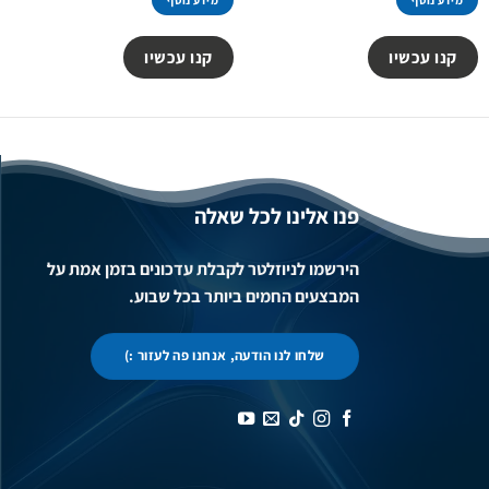
מידע נוסף
מידע נוסף
קנו עכשיו
קנו עכשיו
פנו אלינו לכל שאלה
הירשמו לניוזלטר לקבלת עדכונים בזמן אמת על
המבצעים החמים ביותר בכל שבוע.
שלחו לנו הודעה, אנחנו פה לעזור :)