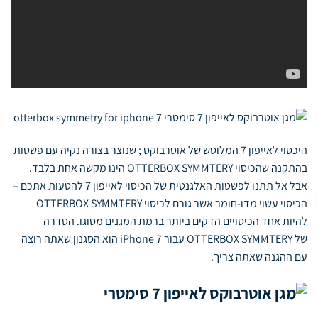
היכסוי לאייפון 7 המלוטש של אוטרבוקס ; שנוצר בצורה נקיה עם פשטות
בהתקנה שהכיסוי OTTERBOX SYMMTERY הינו מקשה אחת בלבד.
אבל אל תתנו לפשטות האלגנטית של הכיסוי לאייפון 7 להטעות אתכם –
הכיסוי עשוי מדו-חומר אשר גורם לכיסוי OTTERBOX SYMMTERY
להיות אחד הכיסויים הדקים ביותר ברמת המגנים מסוגו. הסדרה
של OTTERBOX SYMMTERY עבור iPhone 7 הוא הסגנון שאתה רוצה
עם ההגנה שאתה צריך.