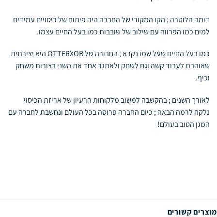
דומה הלוטרה ; הקו המקורי של החברה היה פיתוח של כיסויים עמידים
למים כמו הפרווה עם שילוב של שובבות כמו בעל החיים עצמו.
כמו בעל החיים שעל שמו נקרא ; החבורה של OTTERXOB היא יצירתית
שאוהבת לעבוד קשה וגם לשחק ולאתגר אחד את השני בצורות משחק
וכיף.
לאורך השנים ; בהקשבה למשוב מלקוחות הרעיון של אריזת הכיסוי
נלקח לרמה הבאה ; כיום החברה פרוסה בכל העולם ונחשבת לחברה עם
המגן הטוב בעולם!
מוצרים קשורים