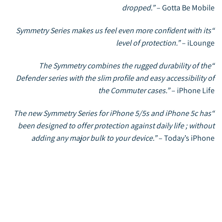
dropped.”
–
Gotta Be Mobile
“Symmetry Series makes us feel even more confident with its
level of protection.”
–
iLounge
“The Symmetry combines the rugged durability of the
Defender series with the slim profile and easy accessibility of
the Commuter cases.”
–
iPhone Life
“The new Symmetry Series for iPhone 5/5s and iPhone 5c has
been designed to offer protection against daily life ; without
adding any major bulk to your device.”
–
Today’s iPhone