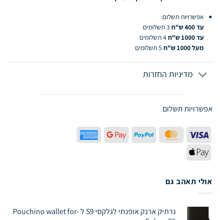
אפשרויות תשלום:
עד 400 ש"ח
3 תשלומים
עד 1000 ש"ח
4 תשלומים
מעל 1000 ש"ח
5 תשלומים
מדיניות החזרות
אפשרויות תשלום
American
Google
PayPal
MasterCard
Visa
Express
Pay
Apple
Pay
אולי תאהב גם
נרתיק ארנק אופנתי לגלקסי S9 ל -Pouchino wallet for