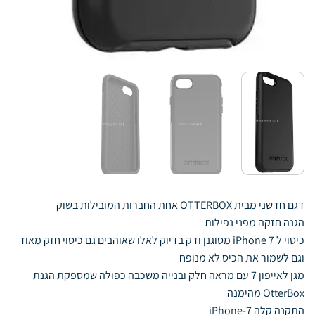
דגם חדשני מבית OTTERBOX אחת החברות המובילות בשוק
הגנה חזקה מפני נפילות
כיסוי ל iPhone 7 מסוגנן ודק בדיוק לאלו שאוהבים גם כיסוי חזק מאוד
וגם לשמור את הכיס לא מנופח
מגן לאייפון 7 עם מראה חלק ובנייה משכבה כפולה שמספקת הגנת
OtterBox מהימנה
התקנה קלה 7-iPhone