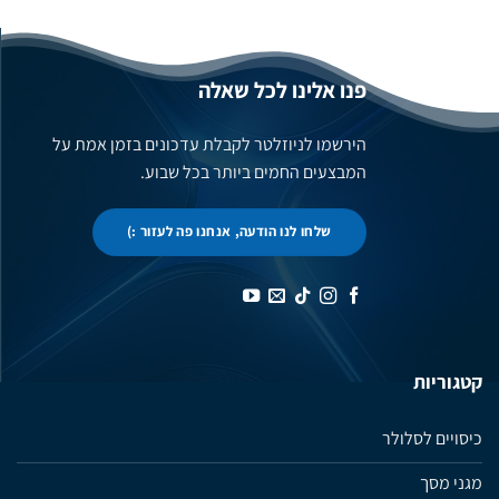
פנו אלינו לכל שאלה
הירשמו לניוזלטר לקבלת עדכונים בזמן אמת על
המבצעים החמים ביותר בכל שבוע.
שלחו לנו הודעה, אנחנו פה לעזור :)
קטגוריות
כיסויים לסלולר
מגני מסך