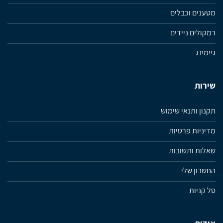
מטענים וכבלים
רמקולים ניידים
גיימינג
שירות
תקנון ותנאי שימוש
מדיניות פרטיות
שאלות ותשובות
החשבון שלי
סל קניות