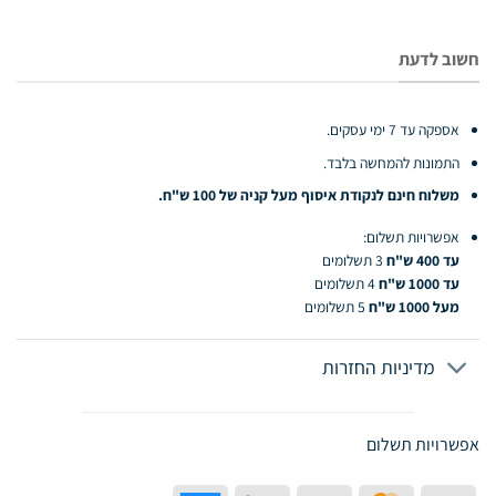
חשוב לדעת
אספקה עד 7 ימי עסקים.
התמונות להמחשה בלבד.
משלוח חינם לנקודת איסוף מעל קניה של 100 ש"ח.
אפשרויות תשלום:
עד 400 ש"ח
3 תשלומים
עד 1000 ש"ח
4 תשלומים
מעל 1000 ש"ח
5 תשלומים
מדיניות החזרות
אפשרויות תשלום