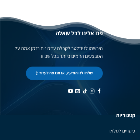
פנו אלינו לכל שאלה
הירשמו לניוזלטר לקבלת עדכונים בזמן אמת על
המבצעים החמים ביותר בכל שבוע.
שלחו לנו הודעה, אנחנו פה לעזור :)
קטגוריות
כיסויים לסלולר