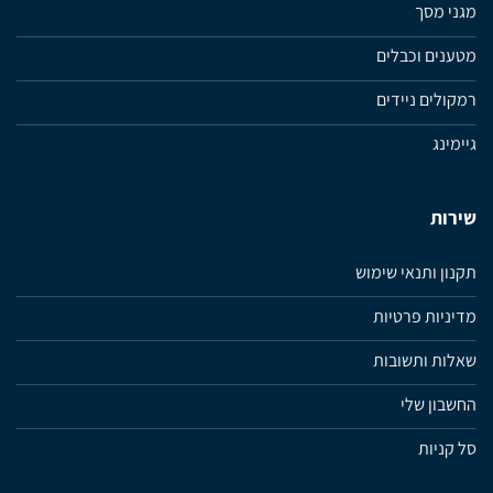
מגני מסך
מטענים וכבלים
רמקולים ניידים
גיימינג
שירות
תקנון ותנאי שימוש
מדיניות פרטיות
שאלות ותשובות
החשבון שלי
סל קניות