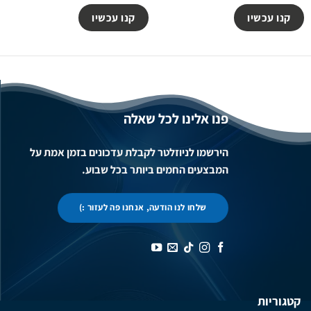
קנו עכשיו
קנו עכשיו
פנו אלינו לכל שאלה
הירשמו לניוזלטר לקבלת עדכונים בזמן אמת על
המבצעים החמים ביותר בכל שבוע.
שלחו לנו הודעה, אנחנו פה לעזור :)
קטגוריות