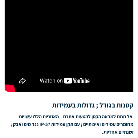
קטנות בגודל ; גדולות בעמידות
אל תתנו למראה הקטן להטעות אתכם – האוזניות הללו עשויות
מחומרים עמידים ואיכותיים ; עם תקן עמידות IP-57 נגד מים ואבק ;
ושנתיים אחריות.