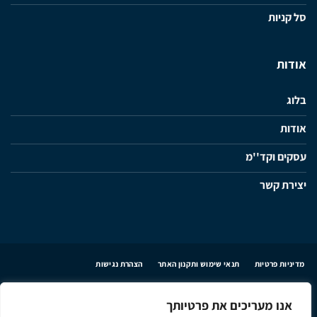
סל קניות
אודות
בלוג
אודות
עסקים וקד''מ
יצירת קשר
מדיניות פרטיות
תנאי שימוש ותקנון האתר
הצהרת נגישות
אנו מעריכים את פרטיותך