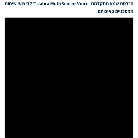
הנדסת שמע מתקדמת.
Jabra MultiSensor Voice ™ לביצועי שיחות
מהפכניים באיכותם