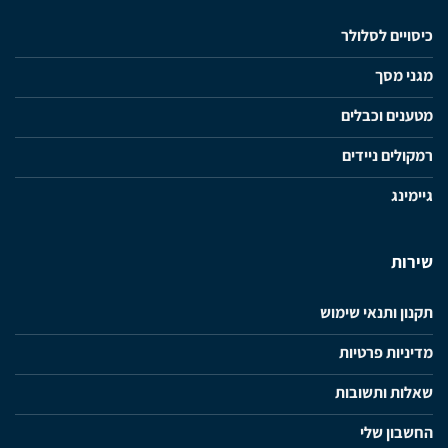
כיסויים לסלולר
מגני מסך
מטענים וכבלים
רמקולים ניידים
גיימינג
שירות
תקנון ותנאי שימוש
מדיניות פרטיות
שאלות ותשובות
החשבון שלי