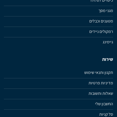
כיסויים לסלולר
מגני מסך
מטענים וכבלים
רמקולים ניידים
גיימינג
שירות
תקנון ותנאי שימוש
מדיניות פרטיות
שאלות ותשובות
החשבון שלי
סל קניות