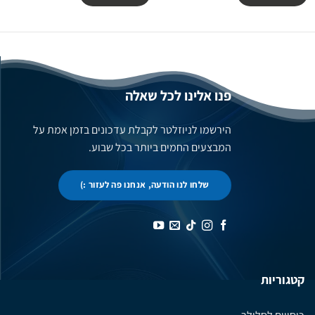
פנו אלינו לכל שאלה
הירשמו לניוזלטר לקבלת עדכונים בזמן אמת על
המבצעים החמים ביותר בכל שבוע.
שלחו לנו הודעה, אנחנו פה לעזור :)
קטגוריות