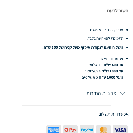
חשוב לדעת
אספקה עד 7 ימי עסקים.
התמונות להמחשה בלבד.
משלוח חינם לנקודת איסוף מעל קניה של 100 ש"ח.
אפשרויות תשלום:
עד 400 ש"ח
3 תשלומים
עד 1000 ש"ח
4 תשלומים
מעל 1000 ש"ח
5 תשלומים
מדיניות החזרות
אפשרויות תשלום
American
Google
PayPal
MasterCard
Visa