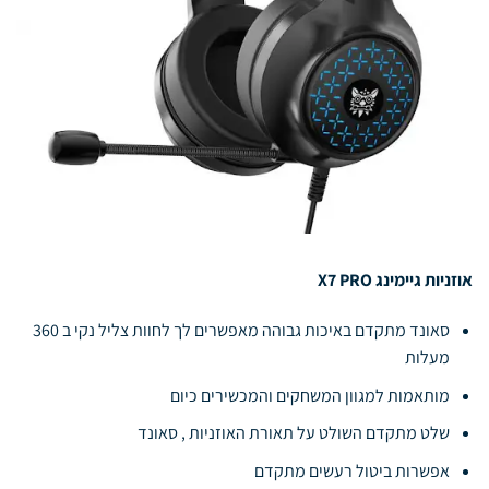
אוזניות גיימינג X7 PRO
סאונד מתקדם באיכות גבוהה מאפשרים לך לחוות צליל נקי ב 360
מעלות
מותאמות למגוון המשחקים והמכשירים כיום
שלט מתקדם השולט על תאורת האוזניות , סאונד
אפשרות ביטול רעשים מתקדם