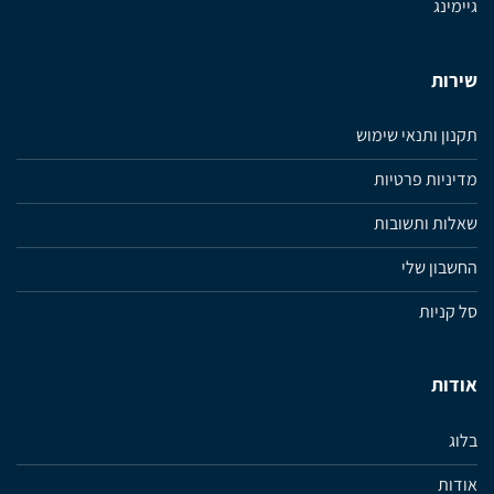
גיימינג
שירות
תקנון ותנאי שימוש
מדיניות פרטיות
שאלות ותשובות
החשבון שלי
סל קניות
אודות
בלוג
אודות