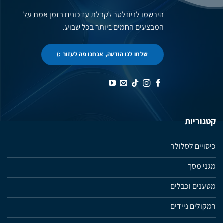
הירשמו לניוזלטר לקבלת עדכונים בזמן אמת על
המבצעים החמים ביותר בכל שבוע.
שלחו לנו הודעה, אנחנו פה לעזור :)
קטגוריות
כיסויים לסלולר
מגני מסך
מטענים וכבלים
רמקולים ניידים