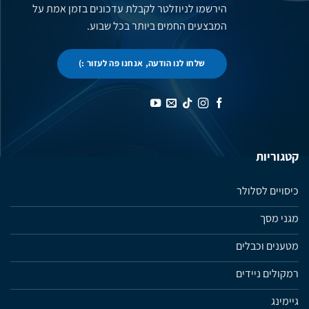
הירשמו לניוזלטר לקבלת עדכונים בזמן אמת על
המבצעים החמים ביותר בכל שבוע.
שלחו לנו הודעה, אנחנו פה לעזור :)
קטגוריות
כיסויים לסלולר
מגני מסך
מטענים וכבלים
רמקולים ניידים
גיימינג