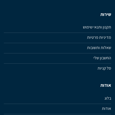
שירות
תקנון ותנאי שימוש
מדיניות פרטיות
שאלות ותשובות
החשבון שלי
סל קניות
אודות
בלוג
אודות