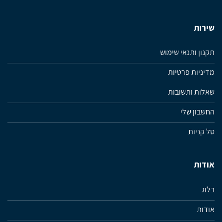
שירות
תקנון ותנאי שימוש
מדיניות פרטיות
שאלות ותשובות
החשבון שלי
סל קניות
אודות
בלוג
אודות