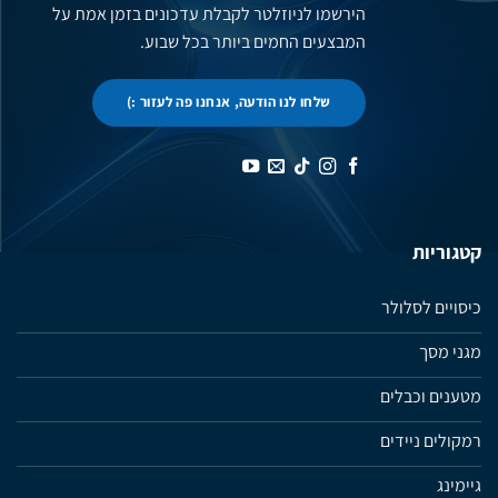
הירשמו לניוזלטר לקבלת עדכונים בזמן אמת על
המבצעים החמים ביותר בכל שבוע.
שלחו לנו הודעה, אנחנו פה לעזור :)
קטגוריות
כיסויים לסלולר
מגני מסך
מטענים וכבלים
רמקולים ניידים
גיימינג