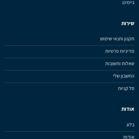
גיימינג
שירות
תקנון ותנאי שימוש
מדיניות פרטיות
שאלות ותשובות
החשבון שלי
סל קניות
אודות
בלוג
אודות