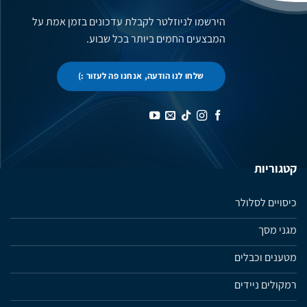
הירשמו לניוזלטר לקבלת עדכונים בזמן אמת על
המבצעים החמים ביותר בכל שבוע.
שלחו לנו הודעה, אנחנו פה לעזור :)
קטגוריות
כיסויים לסלולר
מגני מסך
מטענים וכבלים
רמקולים ניידים