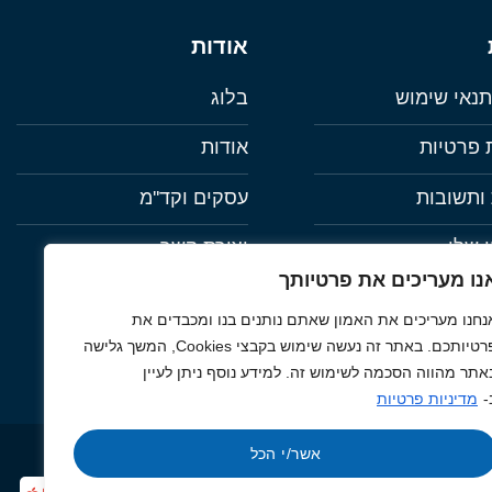
אודות
תנאי שימוש
בלוג
ת פרטיות
אודות
ותשובות
עסקים וקד''מ
 שלי
יצירת קשר
נו מעריכים את פרטיותך
ות
נחנו מעריכים את האמון שאתם נותנים בנו ומכבדים את
פרטיותכם. באתר זה נעשה שימוש בקבצי Cookies, המשך גלישה
אתר מהווה הסכמה לשימוש זה. למידע נוסף ניתן לעיין
-
מדיניות פרטיות
אשר/י הכל