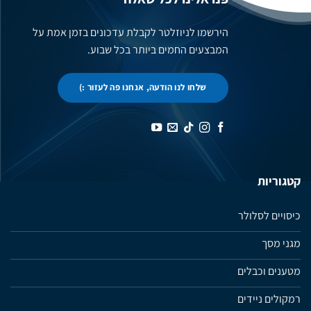
הירשמו לניוזלטר לקבלת עדכונים בזמן אמת על
המבצעים החמים ביותר בכל שבוע.
שלחו לנו הודעה, אנחנו פה לעזור :)
קטגוריות
כיסויים לסלולר
מגני מסך
מטענים וכבלים
רמקולים ניידים