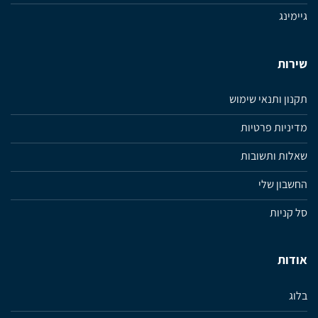
גיימינג
שירות
תקנון ותנאי שימוש
מדיניות פרטיות
שאלות ותשובות
החשבון שלי
סל קניות
אודות
בלוג