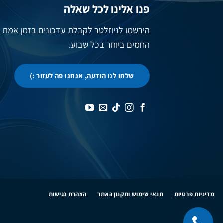
פנו אלינו לכל שאלה
הירשמו לניוזלטר לקבלת עדכונים בזמן אמת
החמים ביותר בכל שבוע.
שלחו לנו הודעה, אנחנו פה לעזור :)
מדיניות פרטיות
תנאי שימוש ותקנון האתר
הצהרת נגישות