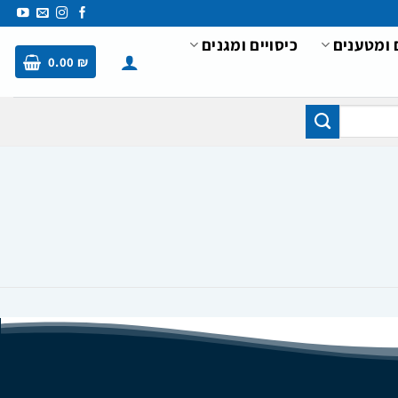
 ומטענים
כיסויים ומגנים
0.00
₪