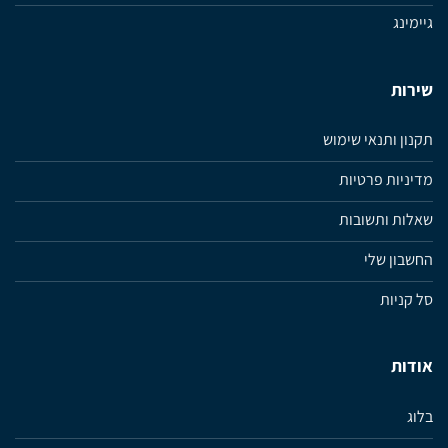
גיימינג
שירות
תקנון ותנאי שימוש
מדיניות פרטיות
שאלות ותשובות
החשבון שלי
סל קניות
אודות
בלוג