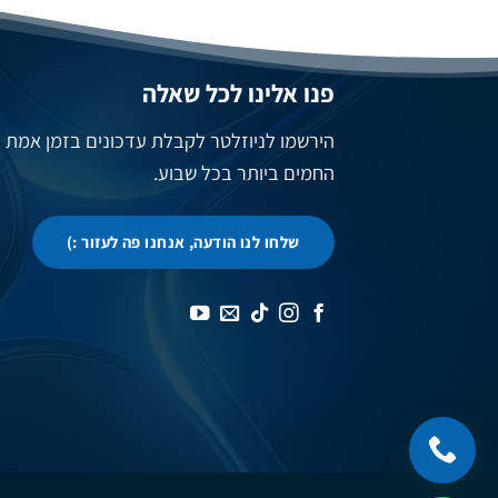
פנו אלינו לכל שאלה
הירשמו לניוזלטר לקבלת עדכונים בזמן אמת
החמים ביותר בכל שבוע.
שלחו לנו הודעה, אנחנו פה לעזור :)