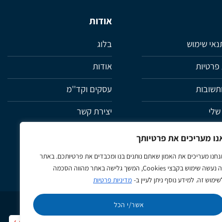
אודות
תנאי שימוש
בלוג
 פרטיות
אודות
תשובות
עסקים וקד''מ
שלי
יצירת קשר
ת
נו מעריכים את פרטיותך
נחנו מעריכים את האמון שאתם נותנים בנו ומכבדים את פרטיותכם. באתר
זה נעשה שימוש בקבצי Cookies, המשך גלישה באתר מהווה הסכמה
שימוש זה. למידע נוסף ניתן לעיין ב-
מדיניות פרטיות
אשר/י הכל