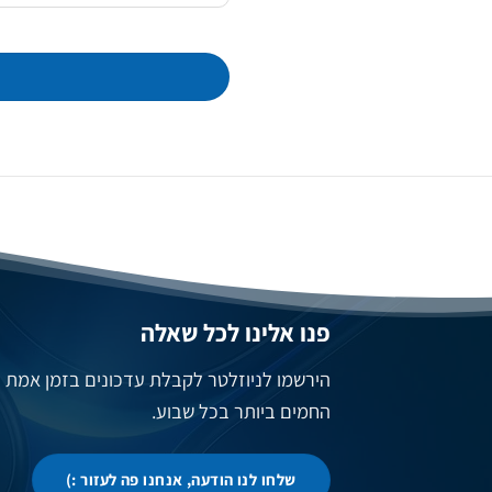
פנו אלינו לכל שאלה
הירשמו לניוזלטר לקבלת עדכונים בזמן אמת
החמים ביותר בכל שבוע.
שלחו לנו הודעה, אנחנו פה לעזור :)