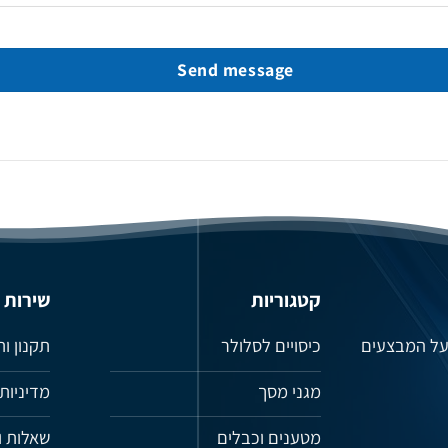
Send message
קטגוריות
שירות
 על המבצעים
כיסויים לסלולר
תקנון ו
מגני מסך
מדיניות
מטענים וכבלים
שאלות ו