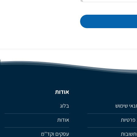
אודות
תנאי שימוש
בלוג
 פרטיות
אודות
תשובות
עסקים וקד''מ