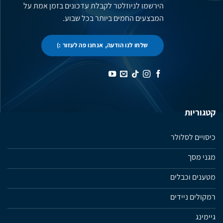
הירשמו לניוזלטר לקבלת עדכונים בזמן אמת על
המבצעים החמים ביותר בכל שבוע.
שלחו לנו הודעה, אנחנו פה לעזור :)
קטגוריות
כיסויים לסלולר
מגני מסך
מטענים וכבלים
רמקולים ניידים
גיימינג