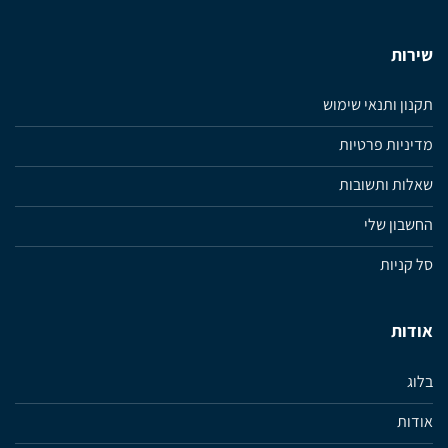
שירות
תקנון ותנאי שימוש
מדיניות פרטיות
שאלות ותשובות
החשבון שלי
סל קניות
אודות
בלוג
אודות