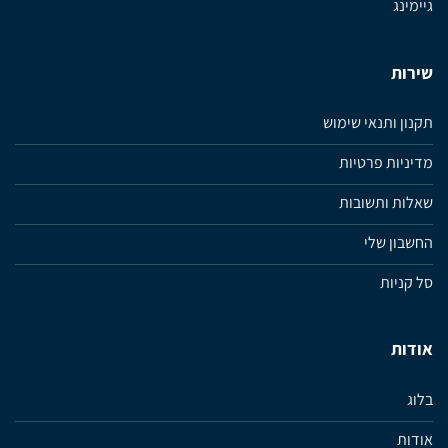
גיימינג
שירות
תקנון ותנאי שימוש
מדיניות פרטיות
שאלות ותשובות
החשבון שלי
סל קניות
אודות
בלוג
אודות