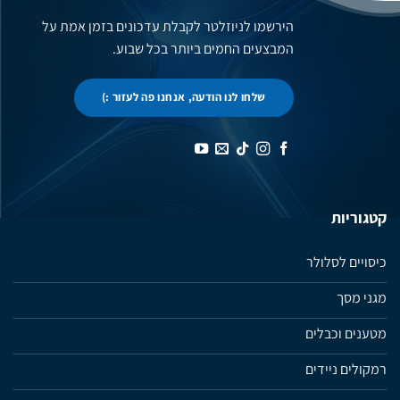
הירשמו לניוזלטר לקבלת עדכונים בזמן אמת על
המבצעים החמים ביותר בכל שבוע.
שלחו לנו הודעה, אנחנו פה לעזור :)
קטגוריות
כיסויים לסלולר
מגני מסך
מטענים וכבלים
רמקולים ניידים