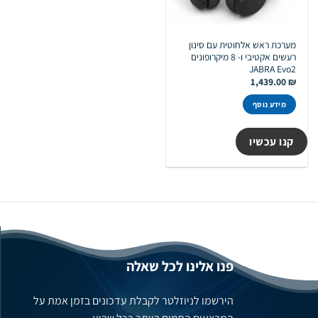
מערכת ראש אלחוטית עם סינון
רעשים אקטיבי ו- 8 מיקרופונים
JABRA Evo2
1,439.00
₪
מידע נוסף
קנו עכשיו
פנו אלינו לכל שאלה
הירשמו לניוזלטר לקבלת עדכונים בזמן אמת על