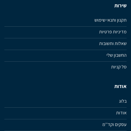
שירות
תקנון ותנאי שימוש
מדיניות פרטיות
שאלות ותשובות
החשבון שלי
סל קניות
אודות
בלוג
אודות
עסקים וקד''מ