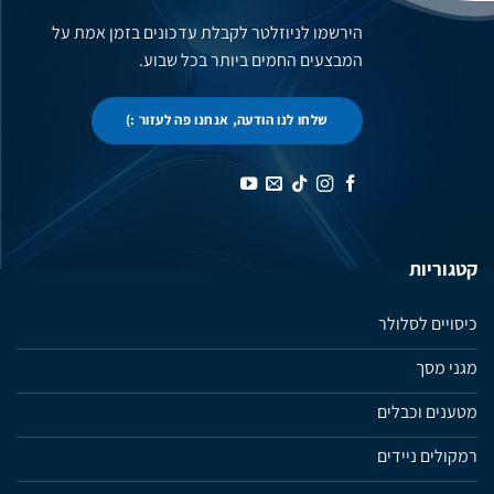
הירשמו לניוזלטר לקבלת עדכונים בזמן אמת על
המבצעים החמים ביותר בכל שבוע.
שלחו לנו הודעה, אנחנו פה לעזור :)
קטגוריות
כיסויים לסלולר
מגני מסך
מטענים וכבלים
רמקולים ניידים