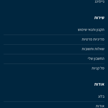
גיימינג
שירות
תקנון ותנאי שימוש
מדיניות פרטיות
שאלות ותשובות
החשבון שלי
סל קניות
אודות
בלוג
אודות