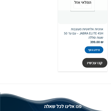
המלאי אזל
אוזניות אלחוטיות מעוצבות
JABRA ELITE 45H – עם עד 50
שעות סוללה
399.00
₪
מידע נוסף
קנו עכשיו
פנו אלינו לכל שאלה